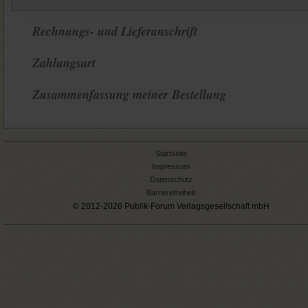
Rechnungs- und Lieferanschrift
Zahlungsart
Zusammenfassung meiner Bestellung
Startseite
Impressum
Datenschutz
Barrierefreiheit
© 2012-2026 Publik-Forum Verlagsgesellschaft mbH