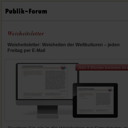
Weisheitsletter
Weisheitsletter: Weisheiten der Weltkulturen – jeden
Freitag per E-Mail
Jetzt 4 Wochen kostenlos les