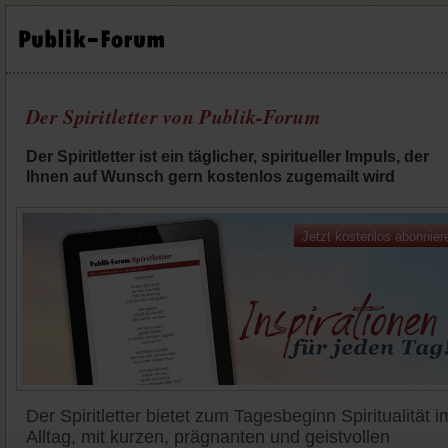
Der Spiritletter von Publik-Forum
Der Spiritletter ist ein täglicher, spiritueller Impuls, der
Ihnen auf Wunsch gern kostenlos zugemailt wird
Jetzt kostenlos abonnier
Der Spiritletter bietet zum Tagesbeginn Spiritualität i
Alltag, mit kurzen, prägnanten und geistvollen