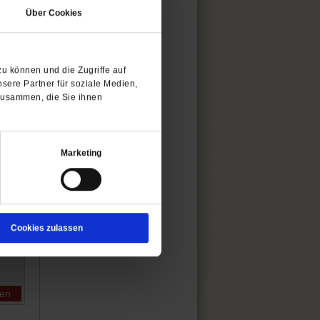
Über Cookies
u können und die Zugriffe auf
sere Partner für soziale Medien,
zusammen, die Sie ihnen
len
Marketing
Cookies zulassen
len