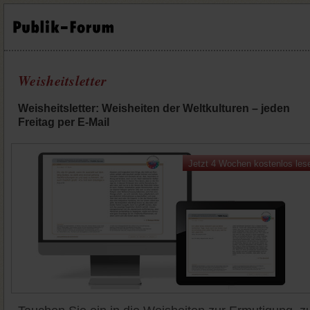
Weisheitsletter
Weisheitsletter: Weisheiten der Weltkulturen – jeden
Freitag per E-Mail
Jetzt 4 Wochen kostenlos les