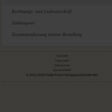
Rechnungs- und Lieferanschrift
Zahlungsart
Zusammenfassung meiner Bestellung
Startseite
Impressum
Datenschutz
Barrierefreiheit
© 2012-2026 Publik-Forum Verlagsgesellschaft mbH