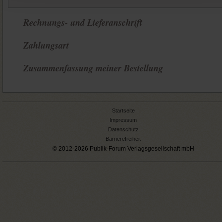
Rechnungs- und Lieferanschrift
Zahlungsart
Zusammenfassung meiner Bestellung
Startseite
Impressum
Datenschutz
Barrierefreiheit
© 2012-2026 Publik-Forum Verlagsgesellschaft mbH