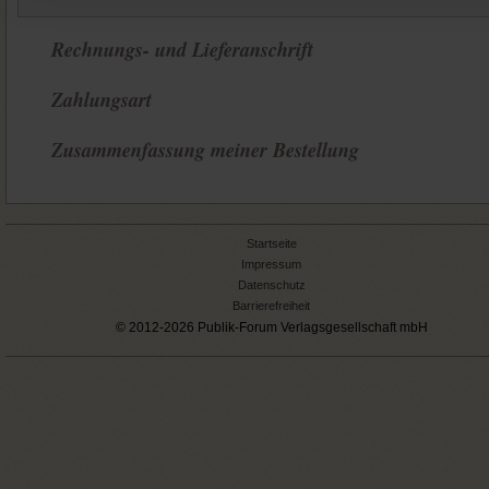
Rechnungs- und Lieferanschrift
Zahlungsart
Zusammenfassung meiner Bestellung
Startseite
Impressum
Datenschutz
Barrierefreiheit
© 2012-2026 Publik-Forum Verlagsgesellschaft mbH