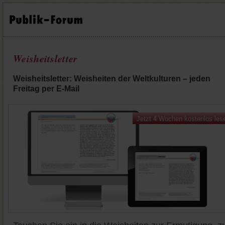
Weisheitsletter
Weisheitsletter: Weisheiten der Weltkulturen – jeden
Freitag per E-Mail
Jetzt 4 Wochen kostenlos les