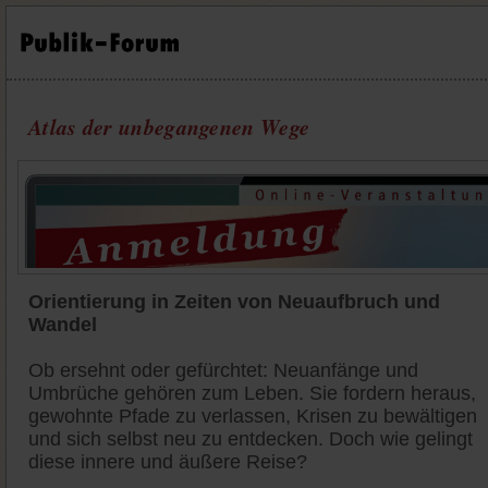
Atlas der unbegangenen Wege
Orientierung in Zeiten von Neuaufbruch und
Wandel
Ob ersehnt oder gefürchtet: Neuanfänge und
Umbrüche gehören zum Leben. Sie fordern heraus,
gewohnte Pfade zu verlassen, Krisen zu bewältigen
und sich selbst neu zu entdecken. Doch wie gelingt
diese innere und äußere Reise?