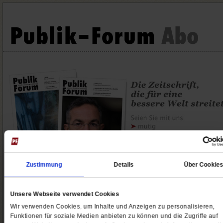
Zustimmung
Details
Über Cookie
Unsere Webseite verwendet Cookies
EXTRA Mini-Abo
Publik-Forum Print & Digital
Wir verwenden Cookies, um Inhalte und Anzeigen zu personalisieren,
Funktionen für soziale Medien anbieten zu können und die Zugriffe auf