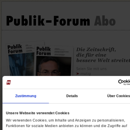
Zustimmung
Details
Über Cookie
Unsere Webseite verwendet Cookies
EXTRA Mini-Abo
Publik-Forum Print & Digital
Wir verwenden Cookies, um Inhalte und Anzeigen zu personalisieren,
Funktionen für soziale Medien anbieten zu können und die Zugriffe auf