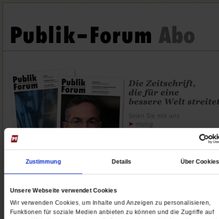
Zustimmung
Details
Über Cookie
Unsere Webseite verwendet Cookies
EXTRA Mini-Abo
Publik-Forum Print & Digital
Wir verwenden Cookies, um Inhalte und Anzeigen zu personalisieren,
Funktionen für soziale Medien anbieten zu können und die Zugriffe auf